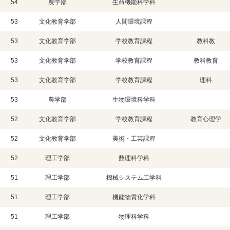
54
農学部
生命機能科学科
53
文化教育学部
人間環境課程
53
文化教育学部
学校教育課程
教科教
53
文化教育学部
学校教育課程
教科教育
53
文化教育学部
学校教育課程
理科
53
農学部
生物環境科学科
52
文化教育学部
学校教育課程
教育心理学
52
文化教育学部
美術・工芸課程
52
理工学部
数理科学科
51
理工学部
機械システム工学科
51
理工学部
機能物質化学科
51
理工学部
物理科学科