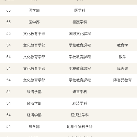
65
医学部
医学科
55
医学部
看護学科
55
文化教育学部
国際文化課程
54
文化教育学部
学校教育課程
教育学
54
文化教育学部
学校教育課程
数学
54
文化教育学部
学校教育課程
障害児
54
文化教育学部
学校教育課程
障害児教育
54
経済学部
経営学科
54
経済学部
経済学科
54
経済学部
経済法学科
54
農学部
応用生物科学科