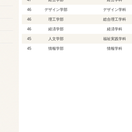
46
デザイン学部
デザイン学科
46
理工学部
総合理工学科
46
経済学部
経済学科
45
人文学部
福祉実践学科
45
情報学部
情報学科