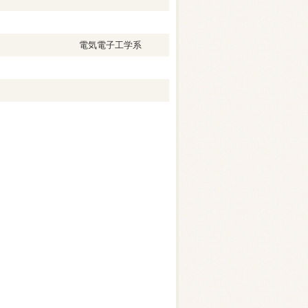
電気電子工学系