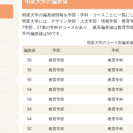
明星大学の偏差値
明星大学の偏差値情報を学部・学科・コースごとに一覧に
明星大学には、デザイン学部・人文学部・情報学部・教育
7学部、27個の学科やコースがあり、 最高偏差値は教育学
平均偏差値は50です。
明星大学のコース別偏差
偏差値
学部
学科
55
教育学部
教育学科
55
教育学部
教育学科
55
教育学部
教育学科
54
教育学部
教育学科
54
教育学部
教育学科
54
教育学部
教育学科
54
教育学部
教育学科
52
教育学部
教育学科