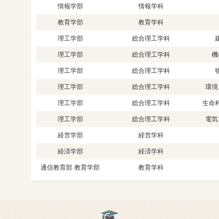
情報学部
情報学科
教育学部
教育学科
理工学部
総合理工学科
理工学部
総合理工学科
機
理工学部
総合理工学科
理工学部
総合理工学科
環境
理工学部
総合理工学科
生命
理工学部
総合理工学科
電気
経営学部
経営学科
経済学部
経済学科
通信教育部 教育学部
教育学科